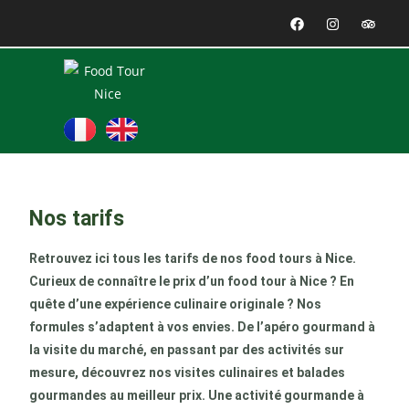
Nos tarifs
Retrouvez ici tous les tarifs de nos food tours à Nice.
Curieux de connaître le prix d’un food tour à Nice ? En
quête d’une expérience culinaire originale ? Nos
formules s’adaptent à vos envies. De l’apéro gourmand à
la visite du marché, en passant par des activités sur
mesure, découvrez nos visites culinaires et balades
gourmandes au meilleur prix. Une activité gourmande à