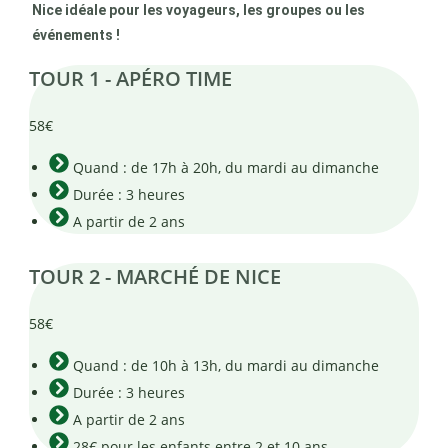
Nice idéale pour les voyageurs, les groupes ou les
événements !
TOUR 1 - APÉRO TIME
58
€
Quand : de 17h à 20h, du mardi au dimanche
Durée : 3 heures
A partir de 2 ans
TOUR 2 - MARCHÉ DE NICE
58
€
Quand : de 10h à 13h, du mardi au dimanche
Durée : 3 heures
A partir de 2 ans
28€ pour les enfants entre 2 et 10 ans