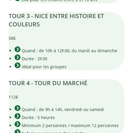
TOUR 3 - NICE ENTRE HISTOIRE ET
COULEURS
58
€
Quand : de 10h à 12h30, du mardi au dimanche
Durée : 2h30
Idéal pour les groupes
TOUR 4 - TOUR DU MARCHÉ
112
€
Quand : de 9h à 14h, vendredi ou samedi
Durée : 5 heures
Minimum 2 personnes / maximum 12 personnes